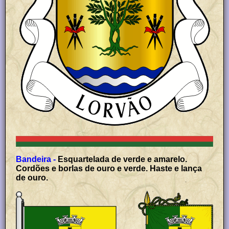
Bandeira -
Esquartelada de verde e amarelo.
Cordões e borlas de ouro e verde. Haste e lança
de ouro.