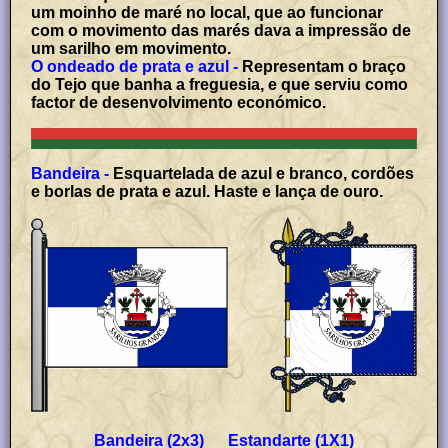
um moinho de maré no local, que ao funcionar
com o movimento das marés dava a impressão de
um sarilho em movimento.
O ondeado de prata e azul -
Representam o braço
do Tejo que banha a freguesia, e que serviu como
factor de desenvolvimento económico.
Bandeira -
Esquartelada de azul e branco, cordões
e borlas de prata e azul. Haste e lança de ouro.
Bandeira (2x3) Estandarte (1X1)