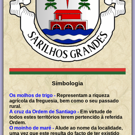
Simbologia
Os molhos de trigo -
Representam a riqueza
agrícola da freguesia, bem como o seu passado
rural.
A cruz da Ordem de Santiago -
Em virtude de
todos estes territórios terem pertencido à referida
Ordem.
O moinho de maré -
Alude ao nome da localidade,
uma vez que este resulta do facto de ter existido