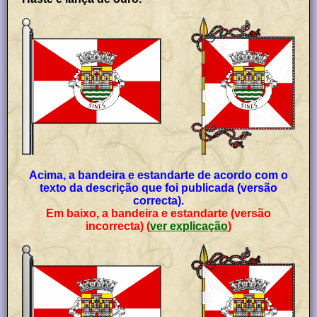
Acima, a bandeira e estandarte de acordo com o
texto da descrição que foi publicada (versão
correcta).
Em baixo, a bandeira e estandarte (versão
incorrecta) (
ver explicação
)