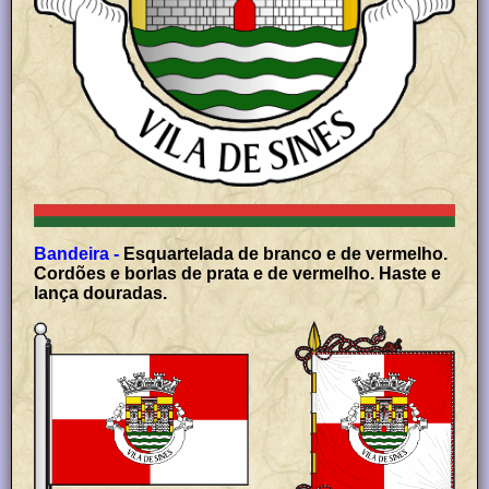
Bandeira -
Esquartelada de branco e de vermelho.
Cordões e borlas de prata e de vermelho. Haste e
lança douradas.