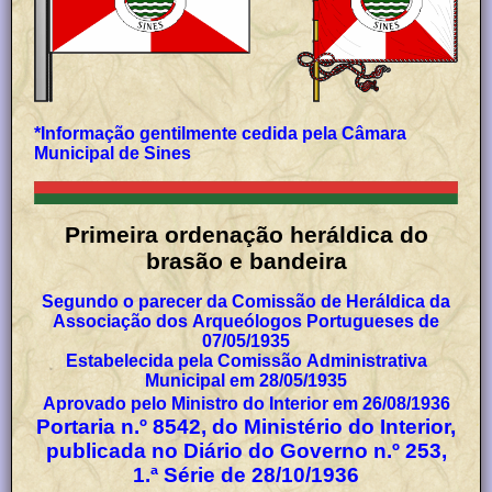
*Informação gentilmente cedida pela Câmara
Municipal de Sines
Primeira
o
rdenação heráldica do
brasão e bandeira
Segundo o parecer da Comissão de Heráldica da
Associação dos Arqueólogos Portugueses de
07/05/1935
Estabelecida pela Comissão Administrativa
Municipal em 28/05/1935
Aprovado pelo Ministro do Interior em 26/08/1936
Portaria n.º 8542, do Ministério do Interior,
publicada no Diário do Governo n.º 253,
1.ª Série de 28/10/1936