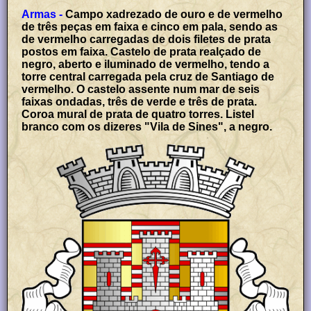
Armas -
Campo xadrezado de ouro e de vermelho
de três peças em faixa e cinco em pala, sendo as
de vermelho carregadas de dois filetes de prata
postos em faixa. Castelo de prata realçado de
negro, aberto e iluminado de vermelho, tendo a
torre central carregada pela cruz de Santiago de
vermelho. O castelo assente num mar de seis
faixas ondadas, três de verde e três de prata.
Coroa mural de prata de quatro torres. Listel
branco com os dizeres "Vila de Sines", a negro.