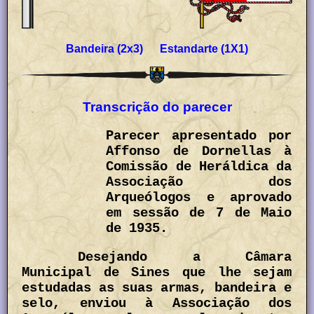
Bandeira (2x3) Estandarte (1X1)
Transcrição do parecer
Parecer apresentado por
Affonso de Dornellas à
Comissão de Heráldica da
Associação dos
Arqueólogos e aprovado
em sessão de 7 de Maio
de 1935.
Desejando a Câmara
Municipal de Sines que lhe sejam
estudadas as suas armas, bandeira e
selo, enviou à Associação dos