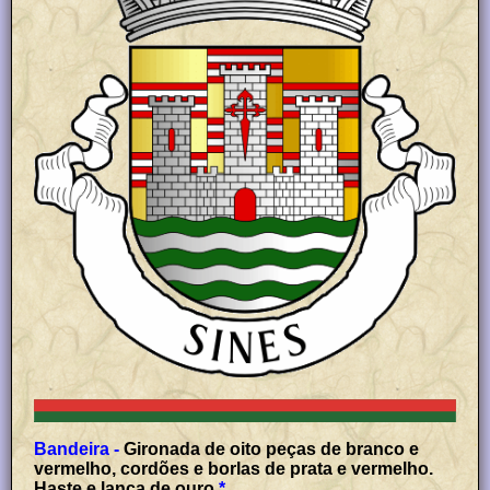
Bandeira -
Gironada de oito peças de branco e
vermelho, cordões e borlas de prata e vermelho.
Haste e lança de ouro.
*