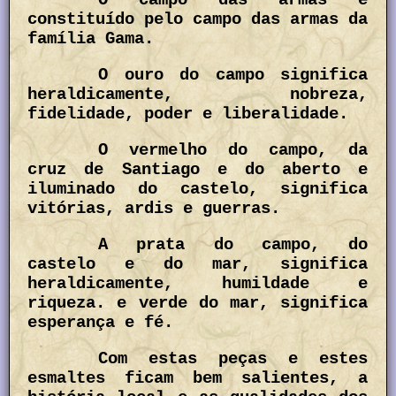
constituído pelo campo das armas da
família Gama.
O ouro do campo significa
heraldicamente, nobreza,
fidelidade, poder e liberalidade.
O vermelho do campo, da
cruz de Santiago e do aberto e
iluminado do castelo, significa
vitórias, ardis e guerras.
A prata do campo, do
castelo e do mar, significa
heraldicamente, humildade e
riqueza. e verde do mar, significa
esperança e fé.
Com estas peças e estes
esmaltes ficam bem salientes, a