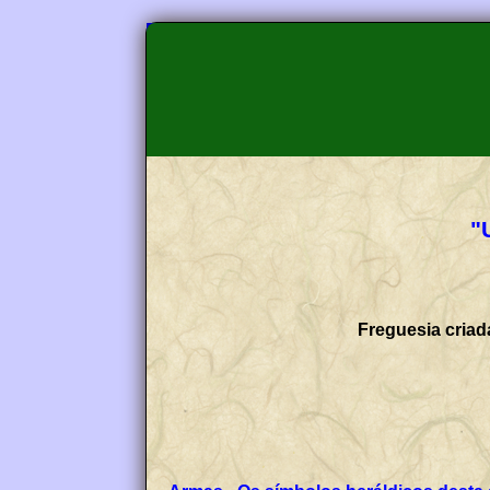
"
Freguesia criad