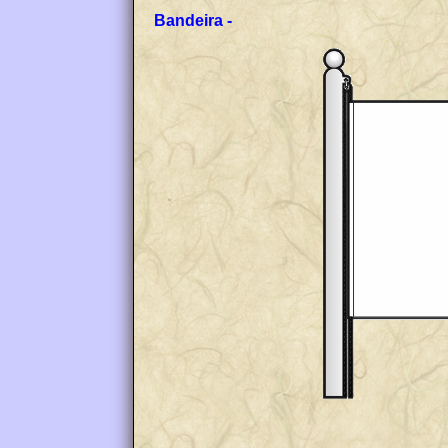
Bandeira -