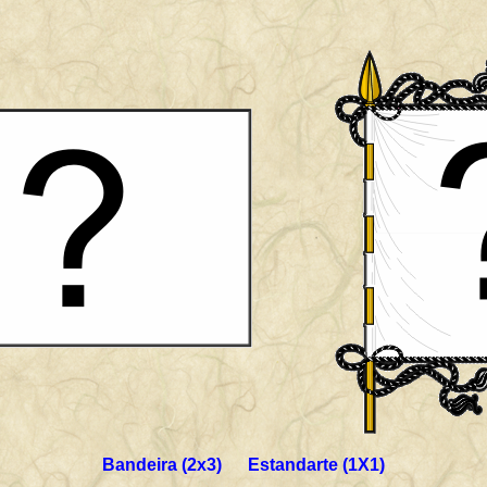
Bandeira (2x3) Estandarte (1X1)