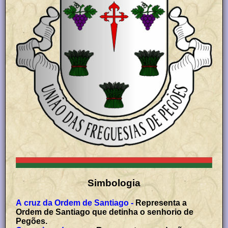
Simbologia
A cruz da Ordem de Santiago -
Representa a
Ordem de Santiago que detinha o senhorio de
Pegões.