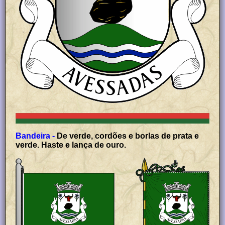
Bandeira -
De verde, cordões e borlas de prata e
verde. Haste e lança de ouro.