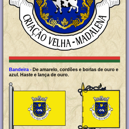
Bandeira -
De amarelo, cordões e borlas de ouro e
azul. Haste e lança de ouro.