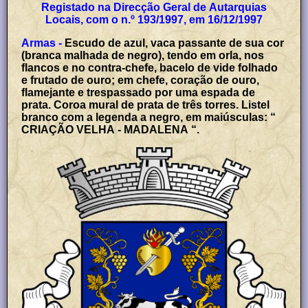
Registado na Direcção Geral de Autarquias
Locais, com o n.º 193/1997, em 16/12/1997
Armas -
Escudo de azul, vaca passante de sua cor
(branca malhada de negro), tendo em orla, nos
flancos e no contra-chefe, bacelo de vide folhado
e frutado de ouro; em chefe, coração de ouro,
flamejante e trespassado por uma espada de
prata. Coroa mural de prata de três torres. Listel
branco com a legenda a negro, em maiúsculas: “
CRIAÇÃO VELHA - MADALENA “.