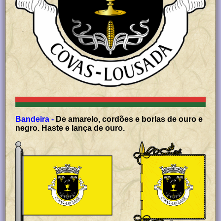
Bandeira -
De amarelo, cordões e borlas de ouro e
negro. Haste e lança de ouro.