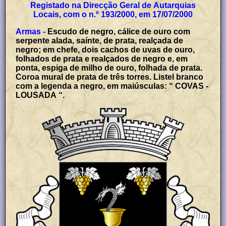
Registado na Direcção Geral de Autarquias
Locais, com o n.º 193/2000, em 17/07/2000
Armas -
Escudo de negro, cálice de ouro com
serpente alada, saínte, de prata, realçada de
negro; em chefe, dois cachos de uvas de ouro,
folhados de prata e realçados de negro e, em
ponta, espiga de milho de ouro, folhada de prata.
Coroa mural de prata de três torres. Listel branco
com a legenda a negro, em maiúsculas: “ COVAS -
LOUSADA “.