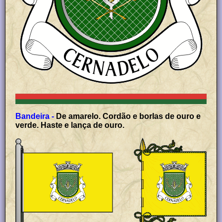
Bandeira -
De amarelo. Cordão e borlas de ouro e
verde. Haste e lança de ouro.