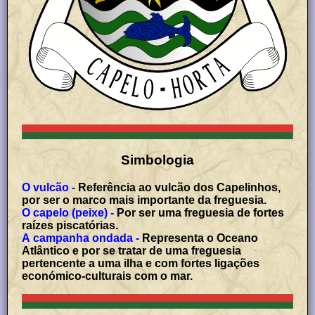
Simbologia
O vulcão -
Referência ao vulcão dos Capelinhos,
por ser o marco mais importante da freguesia.
O capelo (peixe) -
Por ser uma freguesia de fortes
raízes piscatórias.
A campanha ondada -
Representa o Oceano
Atlântico e por se tratar de uma freguesia
pertencente a uma ilha e com fortes ligações
económico-culturais com o mar.