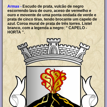
Armas -
Escudo de prata, vulcão de negro
escorrendo lava de ouro, aceso de vermelho e
ouro e movente de uma ponta ondada de verde e
prata de cinco tiras, tendo brocante um capelo de
azul. Coroa mural de prata de três torres. Listel
branco, com a legenda a negro: “ CAPELO -
HORTA “.