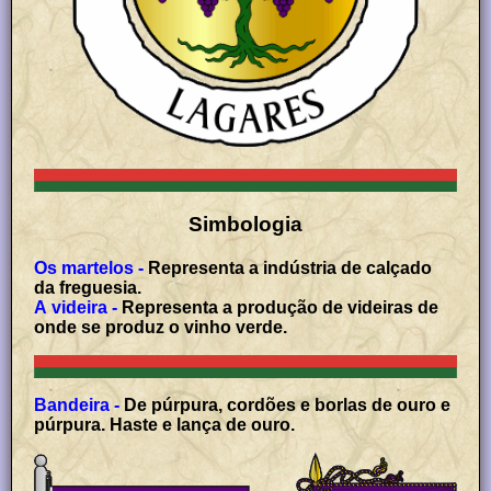
Simbologia
Os martelos -
Representa a indústria de calçado
da freguesia.
A videira -
Representa a produção de videiras de
onde se produz o vinho verde.
Bandeira -
De púrpura, cordões e borlas de ouro e
púrpura. Haste e lança de ouro.