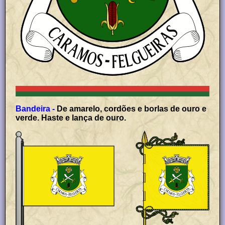
Bandeira -
De amarelo, cordões e borlas de ouro e
verde. Haste e lança de ouro.