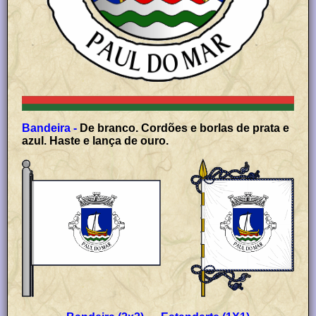
Bandeira -
De branco. Cordões e borlas de prata e
azul. Haste e lança de ouro.