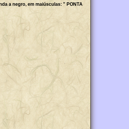
egenda a negro, em maiúsculas: " PONTA