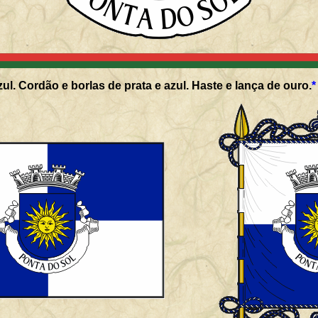
ul. Cordão e borlas de prata e azul. Haste e lança de ouro.
*