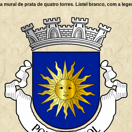
oa mural de prata de quatro torres. Listel branco, com a l