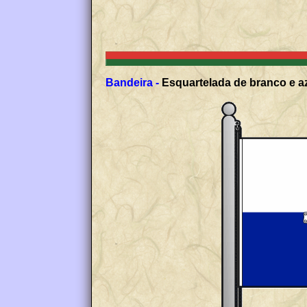
Bandeira -
Esquartelada de branco e az