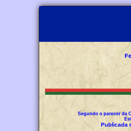
Fe
Segundo o parecer da 
Es
Publicada n