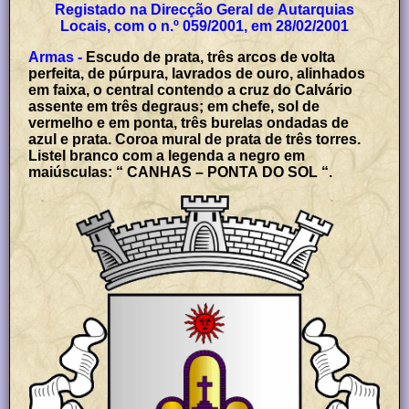
Registado na Direcção Geral de Autarquias
Locais, com o n.º 059/2001, em 28/02/2001
Armas -
Escudo de prata, três arcos de volta
perfeita, de púrpura, lavrados de ouro, alinhados
em faixa, o central contendo a cruz do Calvário
assente em três degraus; em chefe, sol de
vermelho e em ponta, três burelas ondadas de
azul e prata. Coroa mural de prata de três torres.
Listel branco com a legenda a negro em
maiúsculas: “ CANHAS – PONTA DO SOL “.