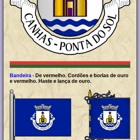
Bandeira -
De vermelho. Cordões e borlas de ouro
e vermelho. Haste e lança de ouro.