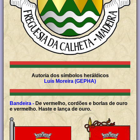
Autoria dos símbolos heráldicos
Luís Moreira (GEPHA)
Bandeira -
De vermelho, cordões e borlas de ouro
e vermelho. Haste e lança de ouro.