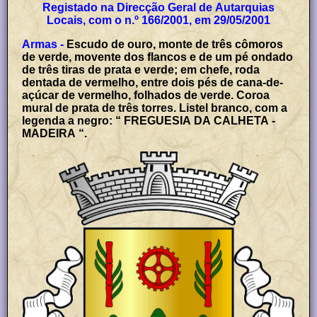
Registado na Direcção Geral de Autarquias
Locais, com o n.º 166/2001, em 29/05/2001
Armas -
Escudo de ouro, monte de três cômoros
de verde, movente dos flancos e de um pé ondado
de três tiras de prata e verde; em chefe, roda
dentada de vermelho, entre dois pés de cana-de-
açúcar de vermelho, folhados de verde. Coroa
mural de prata de três torres. Listel branco, com a
legenda a negro: “ FREGUESIA DA CALHETA -
MADEIRA “.