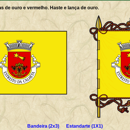
s de ouro e vermelho. Haste e lança de ouro.
Bandeira (2x3) Estandarte (1X1)