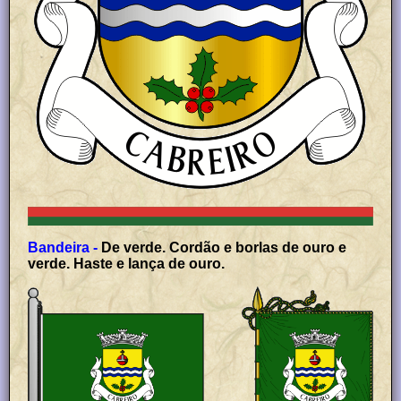
Bandeira -
De verde. Cordão e borlas de ouro e
verde. Haste e lança de ouro.