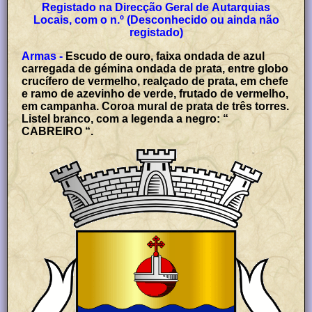
Registado na Direcção Geral de Autarquias
Locais, com o n.º (Desconhecido ou ainda não
registado)
Armas -
Escudo de ouro, faixa ondada de azul
carregada de gémina ondada de prata, entre globo
crucífero de vermelho, realçado de prata, em chefe
e ramo de azevinho de verde, frutado de vermelho,
em campanha. Coroa mural de prata de três torres.
Listel branco, com a legenda a negro: “
CABREIRO “.