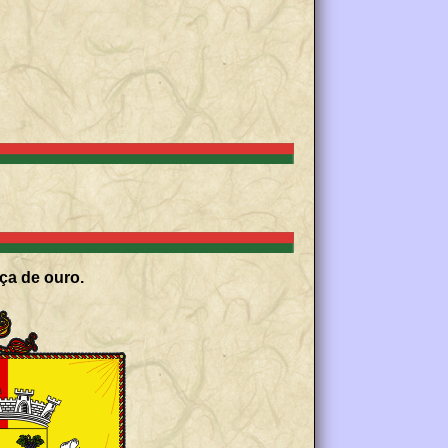
ça de ouro.