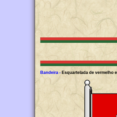
Bandeira -
Esquartelada de vermelho e 