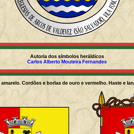
Autoria dos símbolos heráldicos
Carlos Alberto Mouteira Fernandes
amarelo. Cordões e borlas de ouro e vermelho. Haste e lan