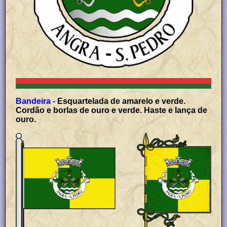
Bandeira -
Esquartelada de amarelo e verde.
Cordão e borlas de ouro e verde. Haste e lança de
ouro.