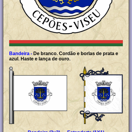
Bandeira -
De branco. Cordão e borlas de prata e
azul. Haste e lança de ouro.