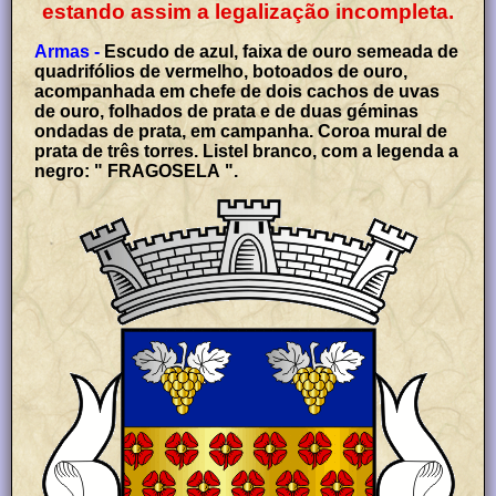
estando assim a legalização incompleta.
Armas -
Escudo de azul, faixa de ouro semeada de
quadrifólios de vermelho, botoados de ouro,
acompanhada em chefe de dois cachos de uvas
de ouro, folhados de prata e de duas géminas
ondadas de prata, em campanha. Coroa mural de
prata de três torres. Listel branco, com a legenda a
negro: " FRAGOSELA ".