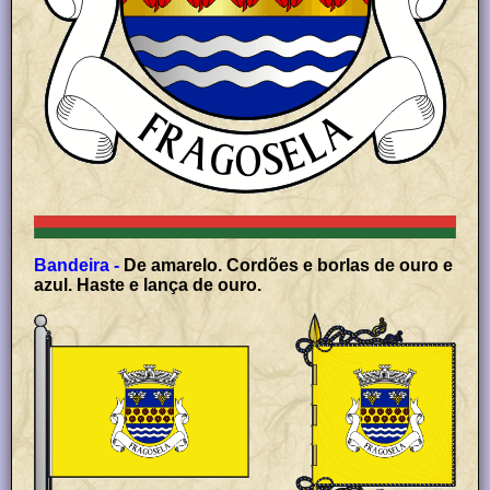
Bandeira -
De amarelo. Cordões e borlas de ouro e
azul. Haste e lança de ouro.