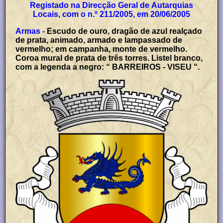
Registado na Direcção Geral de Autarquias
Locais, com o n.º 211/2005, em 20/06/2005
Armas -
Escudo de ouro, dragão de azul realçado
de prata, animado, armado e lampassado de
vermelho; em campanha, monte de vermelho.
Coroa mural de prata de três torres. Listel branco,
com a legenda a negro: “ BARREIROS - VISEU “.