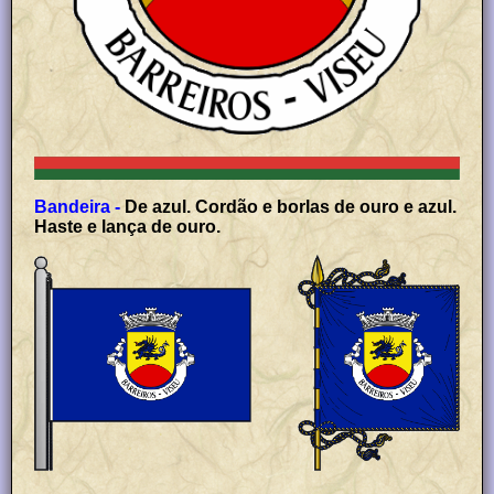
Bandeira -
De azul. Cordão e borlas de ouro e azul.
Haste e lança de ouro.