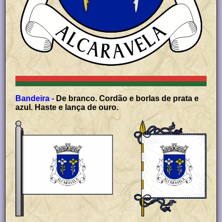
Bandeira -
De branco. Cordão e borlas de prata e
azul. Haste e lança de ouro.