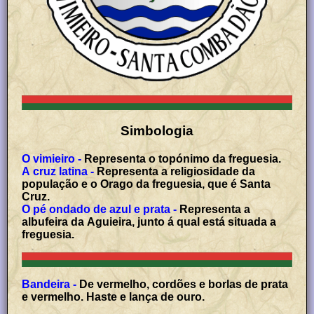
Simbologia
O vimieiro -
Representa o topónimo da freguesia.
A cruz latina -
Representa a religiosidade da
população e o Orago da freguesia, que é Santa
Cruz.
O pé ondado de azul e prata -
Representa a
albufeira da Aguieira, junto á qual está situada a
freguesia.
Bandeira -
De vermelho, cordões e borlas de prata
e vermelho. Haste e lança de ouro.