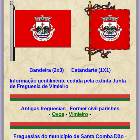
Bandeira (2x3) Estandarte (1X1)
Informação gentilmente cedida pela extinta Junta
de Freguesia de Vimieiro
Antigas freguesias - Former civil parishes
•
Ovoa
•
Vimieiro
•
Freguesias do município de Santa Comba Dão -