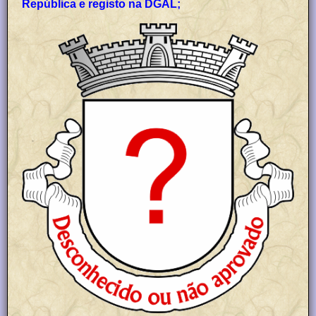
República e registo na DGAL;