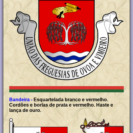
Bandeira -
Esquartelada branco e vermelho.
Cordões e borlas de prata e vermelho. Haste e
lança de ouro.