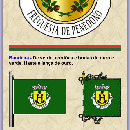
Bandeira -
De verde, cordões e borlas de ouro e
verde. Haste e lança de ouro.