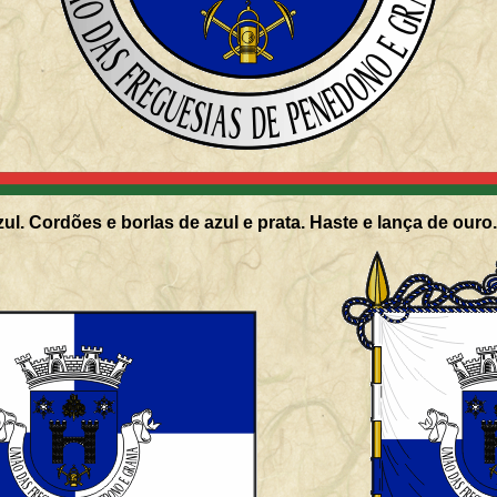
ul. Cordões e borlas de azul e prata. Haste e lança de ouro