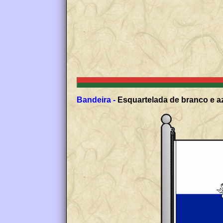
Bandeira -
Esquartelada de branco e az