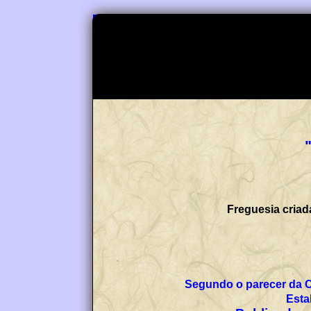
Freguesia criad
Segundo o parecer da 
Esta