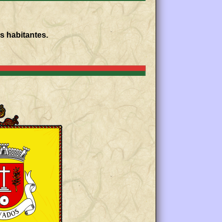
s habitantes.