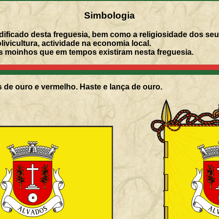
Simbologia
ificado desta freguesia, bem como a religiosidade dos seu
ivicultura, actividade na economia local.
s moinhos que em tempos existiram nesta freguesia.
 de ouro e vermelho. Haste e lança de ouro.