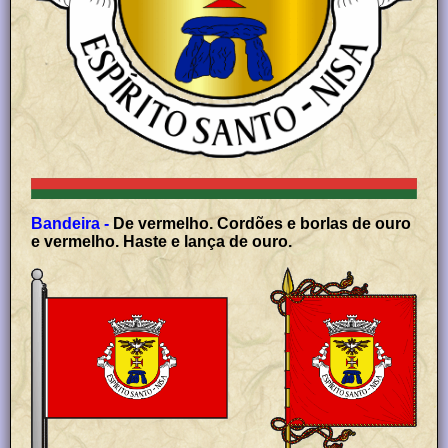
Bandeira -
De vermelho. Cordões e borlas de ouro
e vermelho. Haste e lança de ouro.