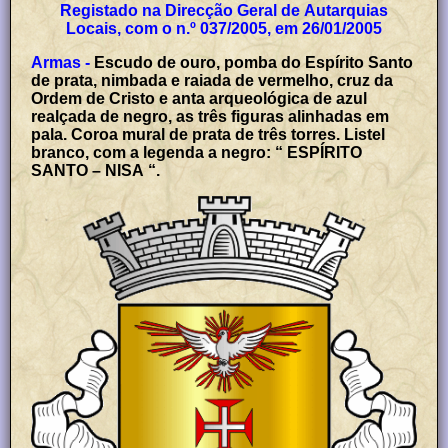
Registado na Direcção Geral de Autarquias
Locais, com o n.º 037/2005, em 26/01/2005
Armas -
Escudo de ouro, pomba do Espírito Santo
de prata, nimbada e raiada de vermelho, cruz da
Ordem de Cristo e anta arqueológica de azul
realçada de negro, as três figuras alinhadas em
pala. Coroa mural de prata de três torres. Listel
branco, com a legenda a negro: “ ESPÍRITO
SANTO – NISA “.