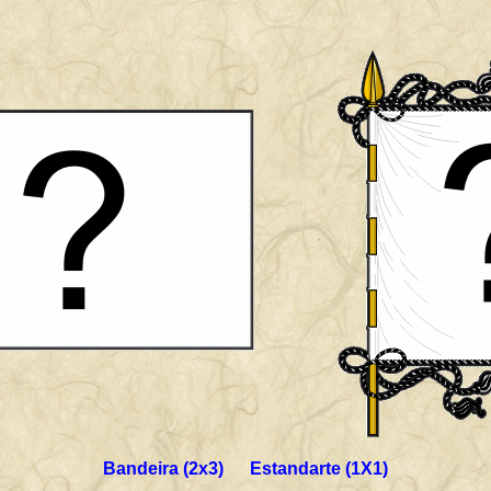
Bandeira (2x3) Estandarte (1X1)