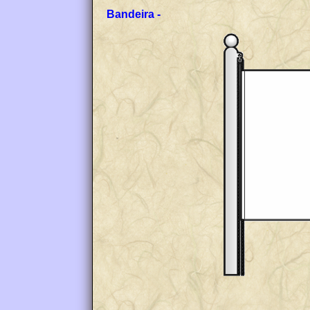
Bandeira -