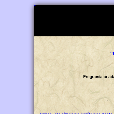
"
Freguesia criad