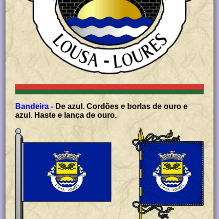
Bandeira -
De azul. Cordões e borlas de ouro e
azul. Haste e lança de ouro.