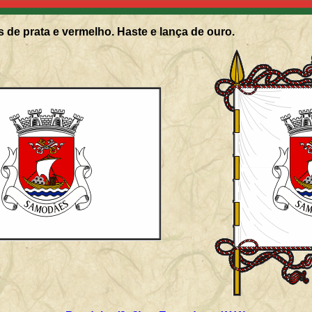
 de prata e vermelho. Haste e lança de ouro.