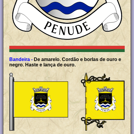
Bandeira -
De amarelo. Cordão e borlas de ouro e
negro. Haste e lança de ouro.