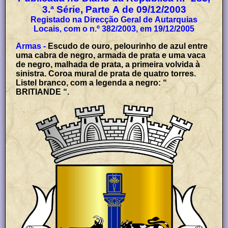
3.ª Série, Parte A de 09/12/2003
Registado na Direcção Geral de Autarquias
Locais, com o n.º 382/2003, em 19/12/2005
Armas -
Escudo de ouro, pelourinho de azul entre
uma cabra de negro, armada de prata e uma vaca
de negro, malhada de prata, a primeira volvida à
sinistra. Coroa mural de prata de quatro torres.
Listel branco, com a legenda a negro: “
BRITIANDE “.