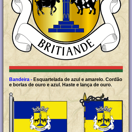
Bandeira -
Esquartelada de azul e amarelo. Cordão
e borlas de ouro e azul. Haste e lança de ouro.