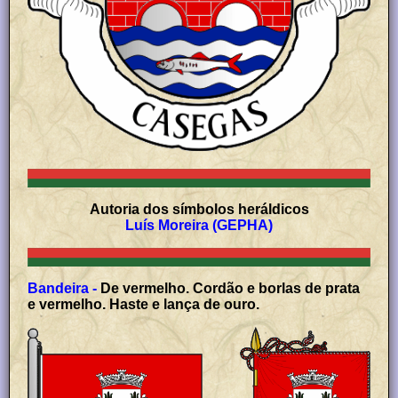
Autoria dos símbolos heráldicos
Luís Moreira (GEPHA)
Bandeira -
De vermelho. Cordão e borlas de prata
e vermelho. Haste e lança de ouro.