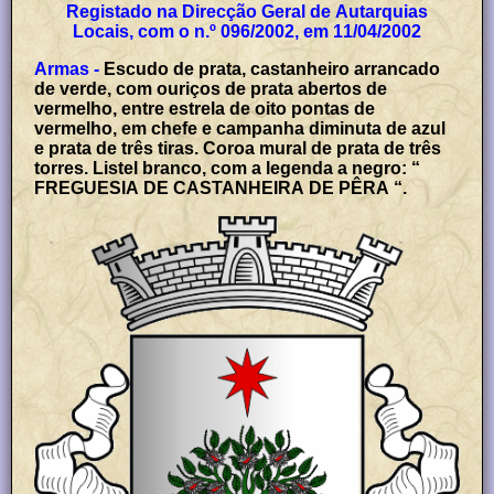
Registado na Direcção Geral de Autarquias
Locais, com o n.º 096/2002, em 11/04/2002
Armas -
Escudo de prata, castanheiro arrancado
de verde, com ouriços de prata abertos de
vermelho, entre estrela de oito pontas de
vermelho, em chefe e campanha diminuta de azul
e prata de três tiras. Coroa mural de prata de três
torres. Listel branco, com a legenda a negro: “
FREGUESIA DE CASTANHEIRA DE PÊRA “.