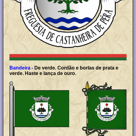
Bandeira -
De verde. Cordão e borlas de prata e
verde. Haste e lança de ouro.