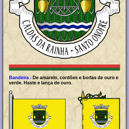
Bandeira -
De amarelo, cordões e borlas de ouro e
verde. Haste e lança de ouro.