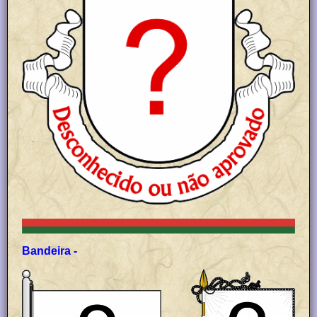
Bandeira -