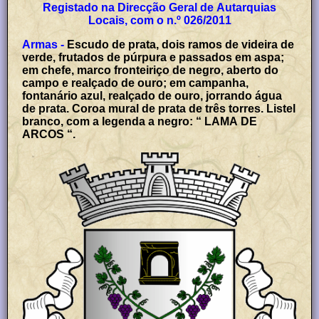
Registado na Direcção Geral de Autarquias
Locais, com o n.º 026/2011
Armas -
Escudo de prata, dois ramos de videira de
verde, frutados de púrpura e passados em aspa;
em chefe, marco fronteiriço de negro, aberto do
campo e realçado de ouro; em campanha,
fontanário azul, realçado de ouro, jorrando água
de prata. Coroa mural de prata de três torres. Listel
branco, com a legenda a negro: “ LAMA DE
ARCOS “.