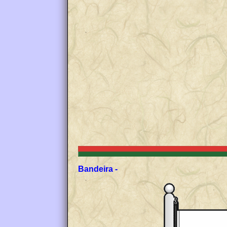
Bandeira -