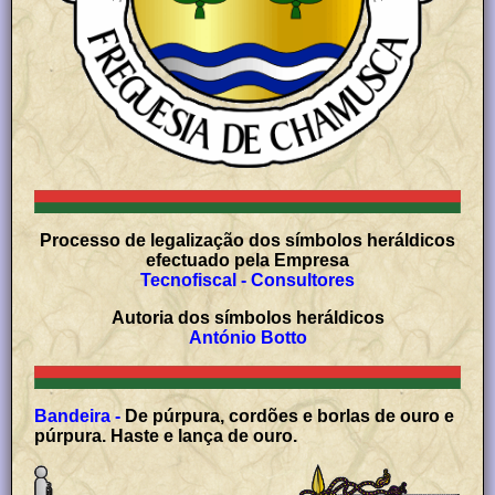
Processo de legalização dos símbolos heráldicos
efectuado pela Empresa
Tecnofiscal - Consultores
Autoria dos símbolos heráldicos
António Botto
Bandeira -
De púrpura, cordões e borlas de ouro e
púrpura. Haste e lança de ouro.