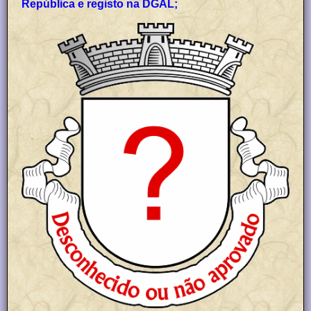
República e registo na DGAL;