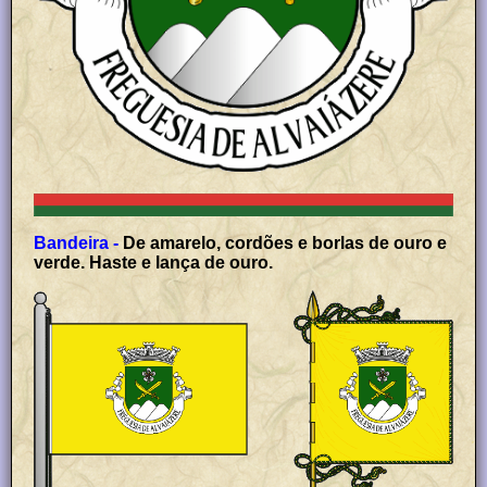
Bandeira -
De amarelo, cordões e borlas de ouro e
verde. Haste e lança de ouro.