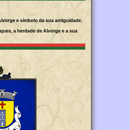
lvorge e símbolo da sua antiguidade,
ques, a herdade de Alvorge e a sua