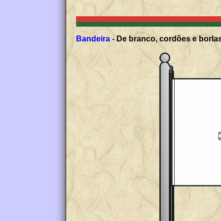
Bandeira -
De branco, cordões e borlas