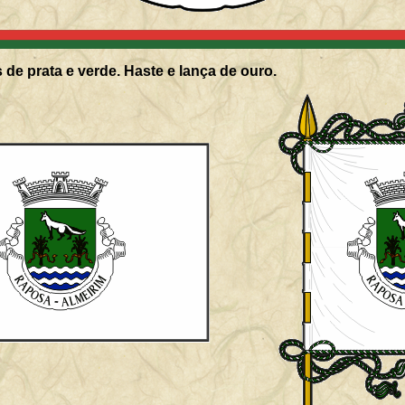
 de prata e verde. Haste e lança de ouro.