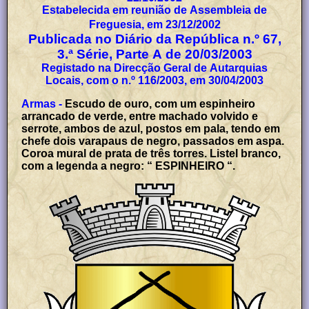
Estabelecida em reunião de Assembleia de
Freguesia, em 23/12/2002
Publicada no Diário da República n.º 67,
3.ª Série, Parte A de 20/03/2003
Registado na Direcção Geral de Autarquias
Locais, com o n.º 116/2003, em 30/04/2003
Armas -
Escudo de ouro, com um espinheiro
arrancado de verde, entre machado volvido e
serrote, ambos de azul, postos em pala, tendo em
chefe dois varapaus de negro, passados em aspa.
Coroa mural de prata de três torres. Listel branco,
com a legenda a negro: “ ESPINHEIRO “.