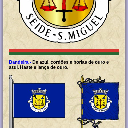
Bandeira -
De azul, cordões e borlas de ouro e
azul. Haste e lança de ouro.