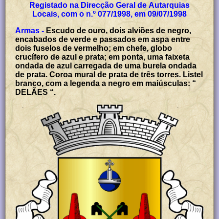
Registado na Direcção Geral de Autarquias
Locais, com o n.º 077/1998, em 09/07/1998
Armas -
Escudo de ouro, dois alviões de negro,
encabados de verde e passados em aspa entre
dois fuselos de vermelho; em chefe, globo
crucífero de azul e prata; em ponta, uma faixeta
ondada de azul carregada de uma burela ondada
de prata. Coroa mural de prata de três torres. Listel
branco, com a legenda a negro em maiúsculas: “
DELÃES “.