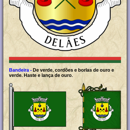
Bandeira -
De verde, cordões e borlas de ouro e
verde. Haste e lança de ouro.